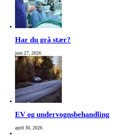
Har du grå stær?
juni 27, 2026
EV og undervognsbehandling
april 30, 2026