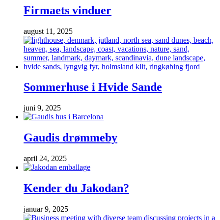
Firmaets vinduer
august 11, 2025
Sommerhuse i Hvide Sande
juni 9, 2025
Gaudis drømmeby
april 24, 2025
Kender du Jakodan?
januar 9, 2025