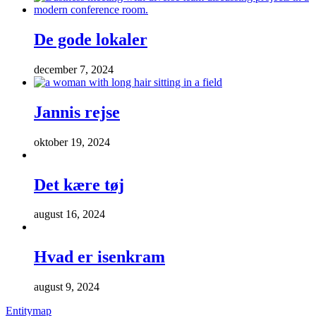
De gode lokaler
december 7, 2024
Jannis rejse
oktober 19, 2024
Det kære tøj
august 16, 2024
Hvad er isenkram
august 9, 2024
Entitymap