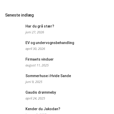
Seneste indlæg
Har du grå stær?
juni 27, 2026
EV og undervognsbehandling
april 30, 2026
Firmaets vinduer
august 11, 2025
Sommerhuse i Hvide Sande
juni 9, 2025
Gaudis drømmeby
april 24, 2025
Kender du Jakodan?